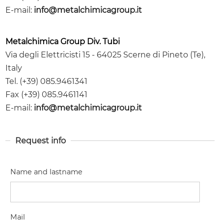
E-mail:
info@metalchimicagroup.it
Metalchimica Group Div. Tubi
Via degli Elettricisti 15 - 64025 Scerne di Pineto (Te),
Italy
Tel. (+39) 085.9461341
Fax (+39) 085.9461141
E-mail:
info@metalchimicagroup.it
Request info
Name and lastname
Mail